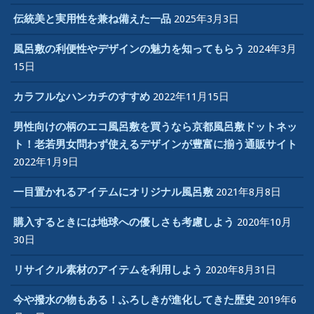
伝統美と実用性を兼ね備えた一品
2025年3月3日
風呂敷の利便性やデザインの魅力を知ってもらう
2024年3月
15日
カラフルなハンカチのすすめ
2022年11月15日
男性向けの柄のエコ風呂敷を買うなら京都風呂敷ドットネッ
ト！老若男女問わず使えるデザインが豊富に揃う通販サイト
2022年1月9日
一目置かれるアイテムにオリジナル風呂敷
2021年8月8日
購入するときには地球への優しさも考慮しよう
2020年10月
30日
リサイクル素材のアイテムを利用しよう
2020年8月31日
今や撥水の物もある！ふろしきが進化してきた歴史
2019年6