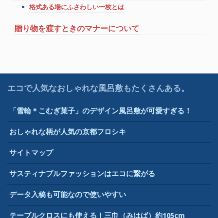
格式ある場にふさわしい一枚とは
贈り物を渡すときのマナーについて
エコで人気なおしゃれな風呂敷もたくさんある。
「雪輪＊こむぎ菓子」のデザイン風呂敷が可愛すぎる！
おしゃれな柄が人気の京都フロシキ
サイトマップ
サスティナブルファッションはエコに繋がる
データ入稿も可能なので使いやすい
テーブルクロスにも使える！三巾（みはば）約105cm