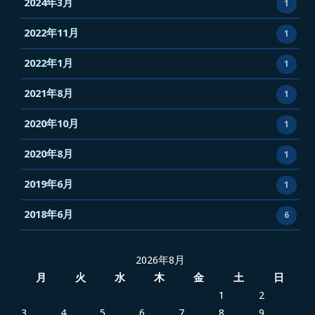
2024年3月
1
い
か
2022年11月
1
す
2022年1月
1
2021年8月
1
2020年10月
1
2020年8月
1
2019年6月
1
2018年6月
6
2026年8月
月
火
水
木
金
土
日
1
2
3
4
5
6
7
8
9