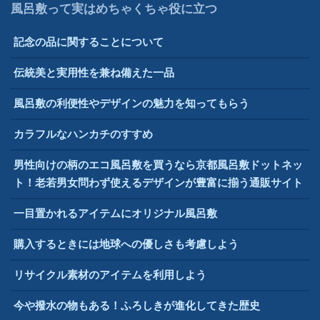
風呂敷って実はめちゃくちゃ役に立つ
記念の品に関することについて
伝統美と実用性を兼ね備えた一品
風呂敷の利便性やデザインの魅力を知ってもらう
カラフルなハンカチのすすめ
男性向けの柄のエコ風呂敷を買うなら京都風呂敷ドットネッ
ト！老若男女問わず使えるデザインが豊富に揃う通販サイト
一目置かれるアイテムにオリジナル風呂敷
購入するときには地球への優しさも考慮しよう
リサイクル素材のアイテムを利用しよう
今や撥水の物もある！ふろしきが進化してきた歴史