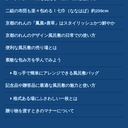
二組の布団も楽々包める！七巾（ななはば）約230cm
京都のれんの「鳳凰×唐草」はスタイリッシュかつ鮮やか
京都のれんのデザイン風呂敷の日常での使い方
便利な風呂敷の売り場とは
素敵な包み方を学んでみよう
取っ手で簡単にアレンジできる風呂敷バッグ
記念品や贈答品に最適な風呂敷の魅力と使い方
格式ある場にふさわしい一枚とは
贈り物を渡すときのマナーについて