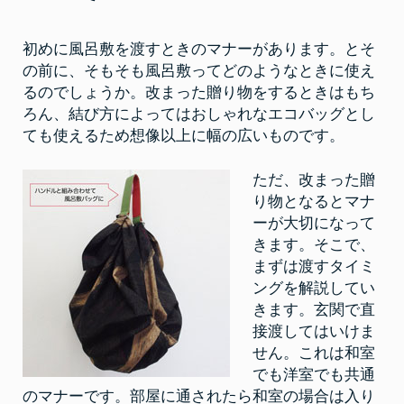
初めに風呂敷を渡すときのマナーがあります。とそ
の前に、そもそも風呂敷ってどのようなときに使え
るのでしょうか。改まった贈り物をするときはもち
ろん、結び方によってはおしゃれなエコバッグとし
ても使えるため想像以上に幅の広いものです。
ただ、改まった贈
り物となるとマナ
ーが大切になって
きます。そこで、
まずは渡すタイミ
ングを解説してい
きます。玄関で直
接渡してはいけま
せん。これは和室
でも洋室でも共通
のマナーです。部屋に通されたら和室の場合は入り