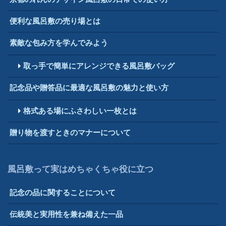
便利な風呂敷の売り場とは
素敵な包み方を学んでみよう
取っ手で簡単にアレンジできる風呂敷バッグ
記念品や贈答品に最適な風呂敷の魅力と使い方
格式ある場にふさわしい一枚とは
贈り物を渡すときのマナーについて
風呂敷って実はめちゃくちゃ役に立つ
記念の品に関することについて
伝統美と実用性を兼ね備えた一品