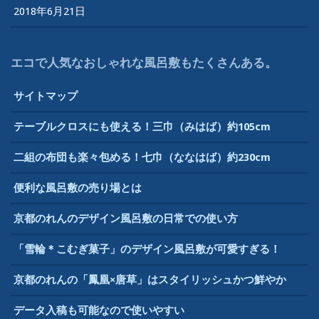
2018年6月21日
エコで人気なおしゃれな風呂敷もたくさんある。
サイトマップ
テーブルクロスにも使える！三巾（みはば）約105cm
二組の布団も楽々包める！七巾（ななはば）約230cm
便利な風呂敷の売り場とは
京都のれんのデザイン風呂敷の日常での使い方
「雪輪＊こむぎ菓子」のデザイン風呂敷が可愛すぎる！
京都のれんの「鳳凰×唐草」はスタイリッシュかつ鮮やか
データ入稿も可能なので使いやすい