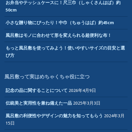
お弁当やテッシュケースに！尺三巾（しゃくさんはば）約
50cm
小さな贈り物にぴったり！中巾（ちゅうはば）約45cm
風呂敷はモノに合わせて形を変えられる超便利な布！
もっと風呂敷を使ってみよう！使いやすいサイズの目安と選
び方
風呂敷って実はめちゃくちゃ役に立つ
記念の品に関することについて
2026年4月9日
伝統美と実用性を兼ね備えた一品
2025年3月3日
風呂敷の利便性やデザインの魅力を知ってもらう
2024年3月
15日