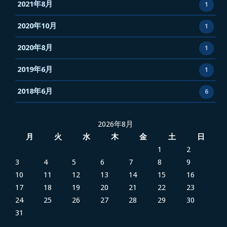
2021年8月
1
2020年10月
1
2020年8月
1
2019年6月
1
2018年6月
6
2026年8月
月
火
水
木
金
土
日
1
2
3
4
5
6
7
8
9
10
11
12
13
14
15
16
17
18
19
20
21
22
23
24
25
26
27
28
29
30
31