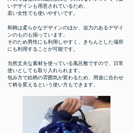
いデザインも用意されているため、
若い女性でも使いやすいです。
和柄は柔らかなデザインのほか、迫力のあるデザイ
ンのものも揃っています。
そのため男性にも利用しやすく、きちんとした場所
にも利用することが可能です。
当然丈夫な素材を使っている風呂敷ですので、日常
使いとしても取り入れられます。
包み方で絵柄の雰囲気が変わるため、用途に合わせ
て柄を変えるという使い方もできます。