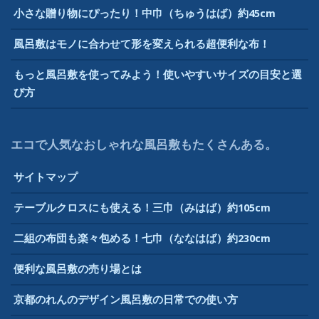
小さな贈り物にぴったり！中巾（ちゅうはば）約45cm
風呂敷はモノに合わせて形を変えられる超便利な布！
もっと風呂敷を使ってみよう！使いやすいサイズの目安と選
び方
エコで人気なおしゃれな風呂敷もたくさんある。
サイトマップ
テーブルクロスにも使える！三巾（みはば）約105cm
二組の布団も楽々包める！七巾（ななはば）約230cm
便利な風呂敷の売り場とは
京都のれんのデザイン風呂敷の日常での使い方