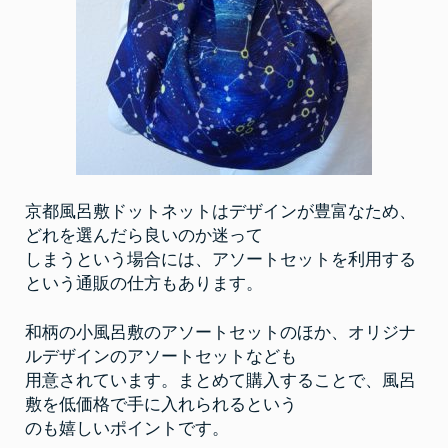
京都風呂敷ドットネットはデザインが豊富なため、
どれを選んだら良いのか迷って
しまうという場合には、アソートセットを利用する
という通販の仕方もあります。
和柄の小風呂敷のアソートセットのほか、オリジナ
ルデザインのアソートセットなども
用意されています。まとめて購入することで、風呂
敷を低価格で手に入れられるという
のも嬉しいポイントです。