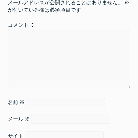
メールアドレスが公開されることはありません。
※
が付いている欄は必須項目です
コメント
※
名前
※
メール
※
サイト