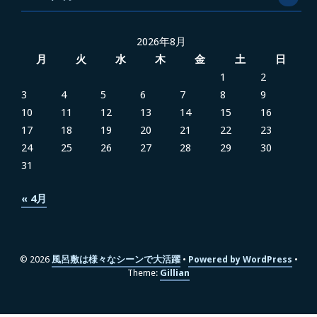
2026年8月
月
火
水
木
金
土
日
1
2
3
4
5
6
7
8
9
10
11
12
13
14
15
16
17
18
19
20
21
22
23
24
25
26
27
28
29
30
31
« 4月
© 2026
風呂敷は様々なシーンで大活躍
Powered by WordPress
Theme:
Gillian