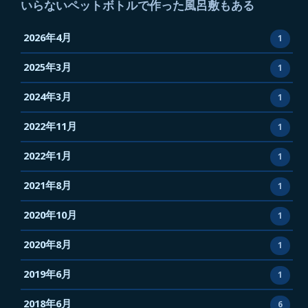
いらないペットボトルで作った風呂敷もある
風
て
呂
や
2026年4月
1
敷
っ
も
2025年3月
ぱ
1
あ
り
る
2024年3月
1
い
か
2022年11月
1
す
2022年1月
1
2021年8月
1
2020年10月
1
2020年8月
1
2019年6月
1
2018年6月
6