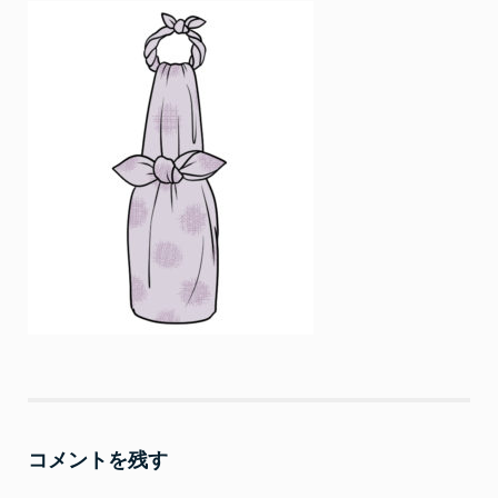
コメントを残す