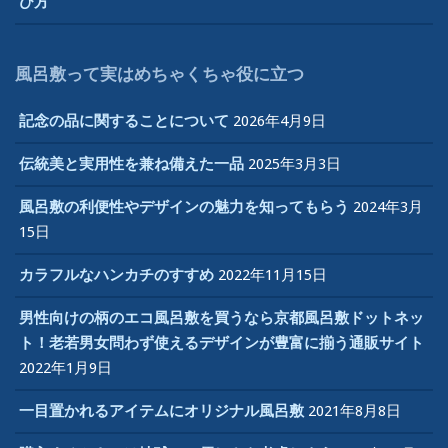
び方
風呂敷って実はめちゃくちゃ役に立つ
記念の品に関することについて
2026年4月9日
伝統美と実用性を兼ね備えた一品
2025年3月3日
風呂敷の利便性やデザインの魅力を知ってもらう
2024年3月
15日
カラフルなハンカチのすすめ
2022年11月15日
男性向けの柄のエコ風呂敷を買うなら京都風呂敷ドットネッ
ト！老若男女問わず使えるデザインが豊富に揃う通販サイト
2022年1月9日
一目置かれるアイテムにオリジナル風呂敷
2021年8月8日