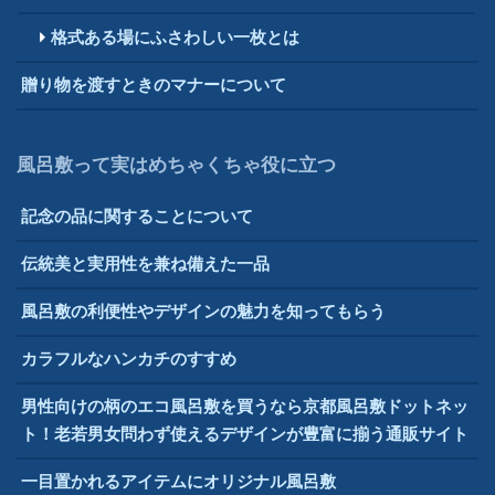
格式ある場にふさわしい一枚とは
贈り物を渡すときのマナーについて
風呂敷って実はめちゃくちゃ役に立つ
記念の品に関することについて
伝統美と実用性を兼ね備えた一品
風呂敷の利便性やデザインの魅力を知ってもらう
カラフルなハンカチのすすめ
男性向けの柄のエコ風呂敷を買うなら京都風呂敷ドットネッ
ト！老若男女問わず使えるデザインが豊富に揃う通販サイト
一目置かれるアイテムにオリジナル風呂敷