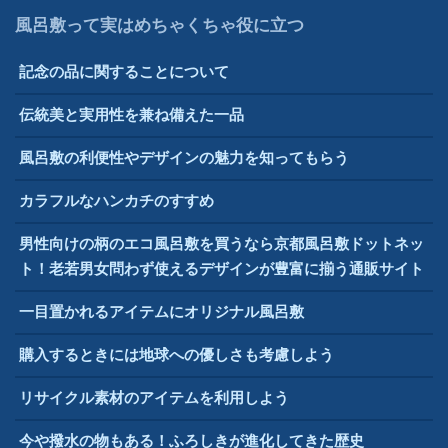
風呂敷って実はめちゃくちゃ役に立つ
記念の品に関することについて
伝統美と実用性を兼ね備えた一品
風呂敷の利便性やデザインの魅力を知ってもらう
カラフルなハンカチのすすめ
男性向けの柄のエコ風呂敷を買うなら京都風呂敷ドットネッ
ト！老若男女問わず使えるデザインが豊富に揃う通販サイト
一目置かれるアイテムにオリジナル風呂敷
購入するときには地球への優しさも考慮しよう
リサイクル素材のアイテムを利用しよう
今や撥水の物もある！ふろしきが進化してきた歴史