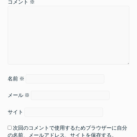
コメント
※
名前
※
メール
※
サイト
次回のコメントで使用するためブラウザーに自分
の名前、メールアドレス、サイトを保存する。