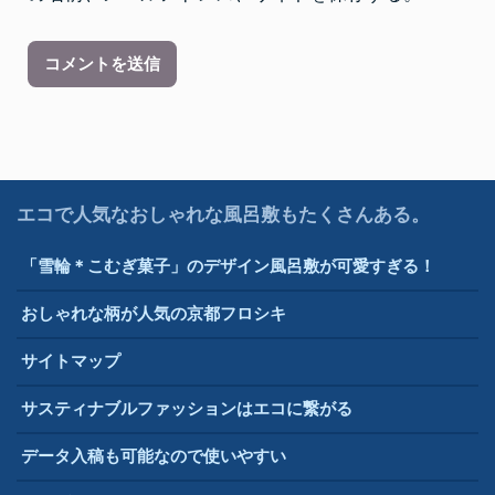
エコで人気なおしゃれな風呂敷もたくさんある。
「雪輪＊こむぎ菓子」のデザイン風呂敷が可愛すぎる！
おしゃれな柄が人気の京都フロシキ
サイトマップ
サスティナブルファッションはエコに繋がる
データ入稿も可能なので使いやすい