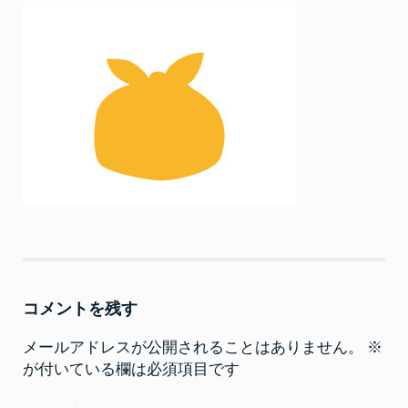
コメントを残す
メールアドレスが公開されることはありません。
※
が付いている欄は必須項目です