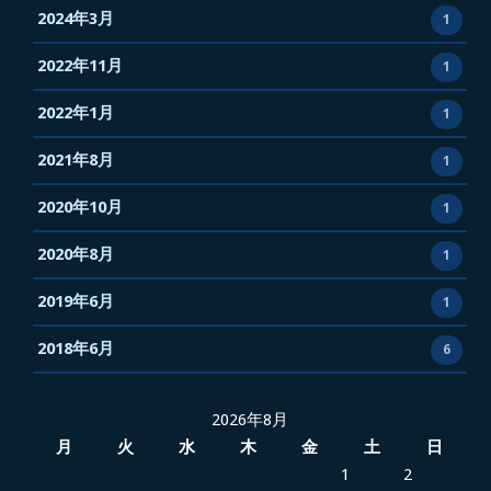
る
2024年3月
1
い
か
2022年11月
1
す
2022年1月
1
2021年8月
1
2020年10月
1
2020年8月
1
2019年6月
1
2018年6月
6
2026年8月
月
火
水
木
金
土
日
1
2