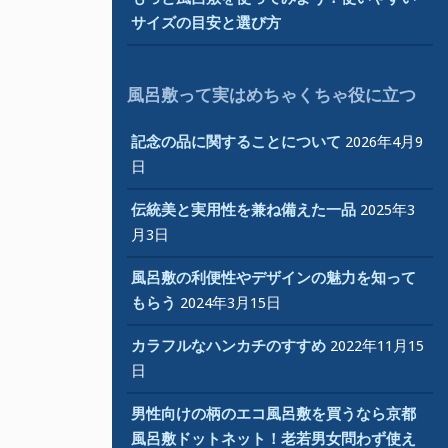
サイズの目安と選び方
風呂敷って実はめちゃくちゃ役に立つ
記念の品に関することについて
2026年4月9
日
伝統美と実用性を兼ね備えた一品
2025年3
月3日
風呂敷の利便性やデザインの魅力を知って
もらう
2024年3月15日
カラフルなハンカチのすすめ
2022年11月15
日
男性向けの柄のエコ風呂敷を買うなら京都
風呂敷ドットネット！老若男女問わず使え