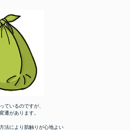
っているのですが、
変遷があります。
方法により肌触りが心地よい