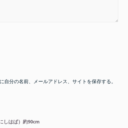
に自分の名前、メールアドレス、サイトを保存する。
しはば）約90cm