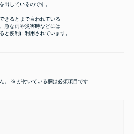
を出しているのです。
できるとまで言われている
、急な雨や災害時などには
ると便利に利用されています。
ん。
※
が付いている欄は必須項目です