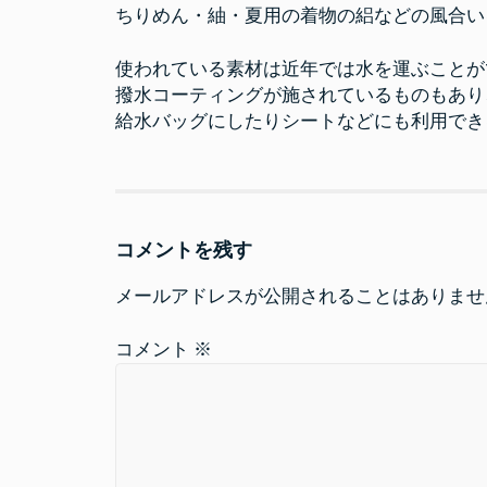
ちりめん・紬・夏用の着物の絽などの風合い
使われている素材は近年では水を運ぶことが
撥水コーティングが施されているものもあり
給水バッグにしたりシートなどにも利用でき
コメントを残す
メールアドレスが公開されることはありませ
コメント
※