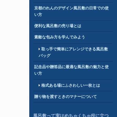
京都のれんのデザイン風呂敷の日常での使
い方
便利な風呂敷の売り場とは
素敵な包み方を学んでみよう
取っ手で簡単にアレンジできる風呂敷
バッグ
記念品や贈答品に最適な風呂敷の魅力と使
い方
格式ある場にふさわしい一枚とは
贈り物を渡すときのマナーについて
風呂敷って実はめちゃくちゃ役に立つ