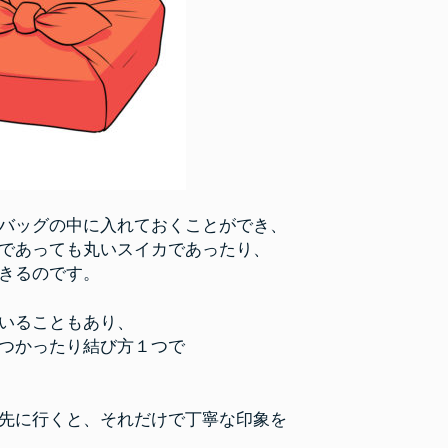
バッグの中に入れておくことができ、
であっても丸いスイカであったり、
きるのです。
いることもあり、
つかったり結び方１つで
先に行くと、それだけで丁寧な印象を