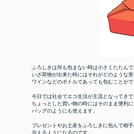
ふろしきは何も包まない時は小さくたたんで
いざ荷物が出来た時にはそれがどのような形
ワインなどのボトルであっても包むことがで
今日では社会でエコ生活が主流となってきて
ちょっとした買い物の時にはそのまま便利に
バッグのようにも使えます。
プレゼントやお土産をふろしきに包んで相手
与えるようになるのです。