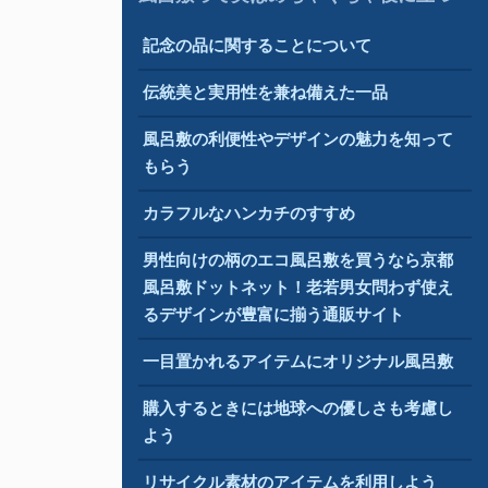
記念の品に関することについて
伝統美と実用性を兼ね備えた一品
風呂敷の利便性やデザインの魅力を知って
もらう
カラフルなハンカチのすすめ
男性向けの柄のエコ風呂敷を買うなら京都
風呂敷ドットネット！老若男女問わず使え
るデザインが豊富に揃う通販サイト
一目置かれるアイテムにオリジナル風呂敷
購入するときには地球への優しさも考慮し
よう
リサイクル素材のアイテムを利用しよう