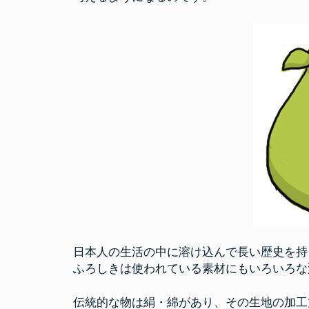
日本人の生活の中に溶け込んで長い歴史を持
ふろしきは使われている素材にもいろいろな
伝統的な物は絹・綿があり、その生地の加工